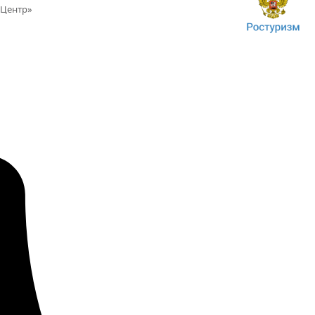
Центр»