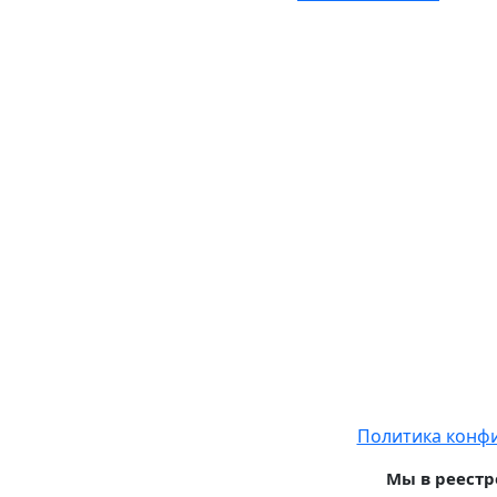
Политика конф
Мы в реестр