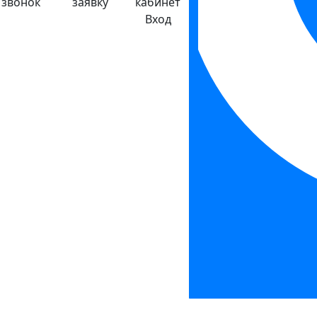
звонок
заявку
кабинет
Вход