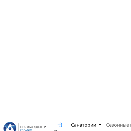
Санатории
Сезонные