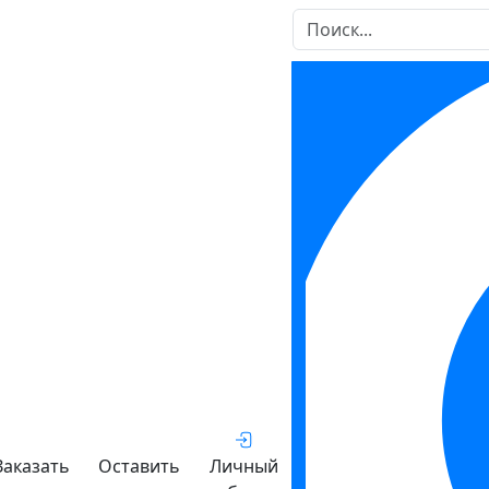
Заказать
Оставить
Личный