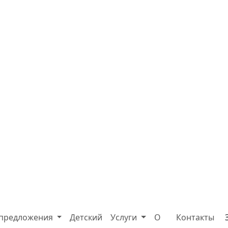
 предложения
Детский
Услуги
О
Контакты