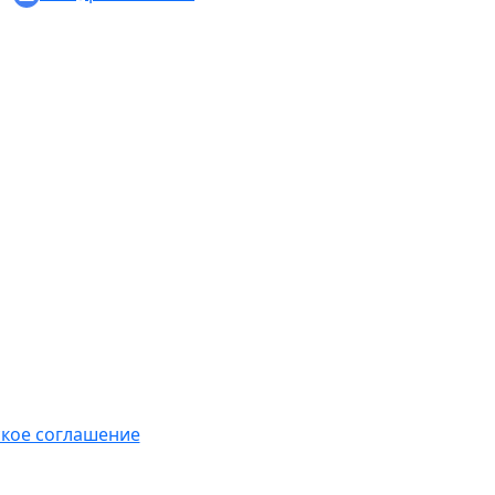
кое соглашение