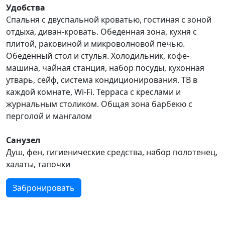
Удобства
Спальня с двуспальной кроватью, гостиная с зоной
отдыха, диван-кровать. Обеденная зона, кухня с
плитой, раковиной и микроволновой печью.
Обеденный стол и стулья. Холодильник, кофе-
машина, чайная станция, набор посуды, кухонная
утварь, сейф, система кондиционирования. ТВ в
каждой комнате, Wi-Fi. Терраса с креслами и
журнальным столиком. Общая зона барбекю с
перголой и мангалом
Санузел
Душ, фен, гигиенические средства, набор полотенец,
халаты, тапочки
Забронировать