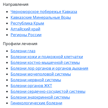
Направления
Черноморское побережье Кавказа
Кавказские Минеральные Воды
Республика Крым
Алтайский край
Регионы России
Профили лечения
Болезни глаз
Болезни кожи и подкожной клетчатки
Болезни костно-мышечной системы
Болезни лор органов и органов дыхания
Болезни мочеполовой системы
Болезни нервной системы
Болезни органов ЖКТ
Болезни сердечно-сосудистой системы
Болезни эндокринной системы
Гинекологические болезни