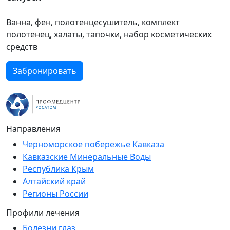
Ванна, фен, полотенцесушитель, комплект
полотенец, халаты, тапочки, набор косметических
средств
Забронировать
Направления
Черноморское побережье Кавказа
Кавказские Минеральные Воды
Республика Крым
Алтайский край
Регионы России
Профили лечения
Болезни глаз