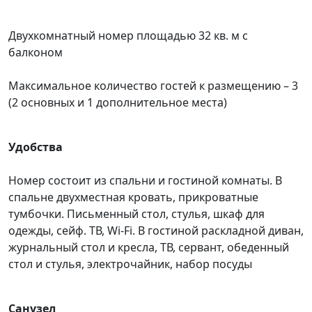
Двухкомнатный номер площадью 32 кв. м с
балконом
Максимальное количество гостей к размещению – 3
(2 основных и 1 дополнительное места)
Удобства
Номер состоит из спальни и гостиной комнаты. В
спальне двухместная кровать, прикроватные
тумбочки. Письменный стол, стулья, шкаф для
одежды, сейф. ТВ, Wi-Fi. В гостиной раскладной диван,
журнальный стол и кресла, ТВ, сервант, обеденный
стол и стулья, электрочайник, набор посуды
Санузел