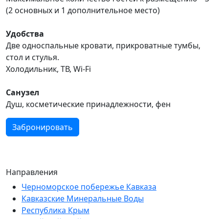
(2 основных и 1 дополнительное место)
Удобства
Две односпальные кровати, прикроватные тумбы,
стол и стулья.
Холодильник, ТВ, Wi-Fi
Санузел
Душ, косметические принадлежности, фен
Забронировать
Направления
Черноморское побережье Кавказа
Кавказские Минеральные Воды
Республика Крым