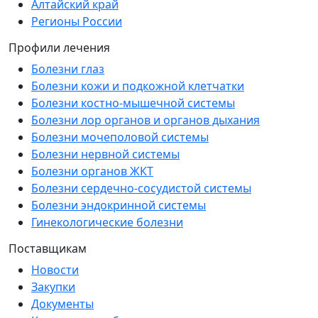
Алтайский край
Регионы России
Профили лечения
Болезни глаз
Болезни кожи и подкожной клетчатки
Болезни костно-мышечной системы
Болезни лор органов и органов дыхания
Болезни мочеполовой системы
Болезни нервной системы
Болезни органов ЖКТ
Болезни сердечно-сосудистой системы
Болезни эндокринной системы
Гинекологические болезни
Поставщикам
Новости
Закупки
Документы