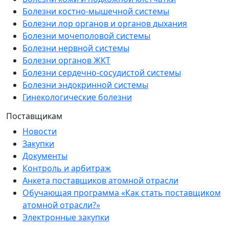
Болезни костно-мышечной системы
Болезни лор органов и органов дыхания
Болезни мочеполовой системы
Болезни нервной системы
Болезни органов ЖКТ
Болезни сердечно-сосудистой системы
Болезни эндокринной системы
Гинекологические болезни
Поставщикам
Новости
Закупки
Документы
Контроль и арбитраж
Анкета поставщиков атомной отрасли
Обучающая программа «Как стать поставщиком
атомной отрасли?»
Электронные закупки