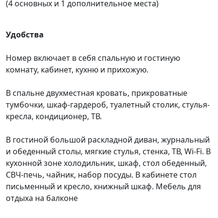
(4 основных и 1 дополнительное места)
Удобства
Номер включает в себя спальную и гостиную
комнату, кабинет, кухню и прихожую.
В спальне двухместная кровать, прикроватные
тумбочки, шкаф-гардероб, туалетный столик, стулья-
кресла, кондиционер, ТВ.
В гостиной большой раскладной диван, журнальный
и обеденный столы, мягкие стулья, стенка, ТВ, Wi-Fi. В
кухонной зоне холодильник, шкаф, стол обеденный,
СВЧ-печь, чайник, набор посуды. В кабинете стол
письменный и кресло, книжный шкаф. Мебель для
отдыха на балконе