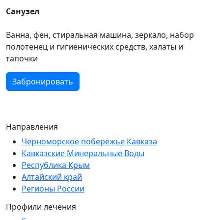
Санузел
Ванна, фен, стиральная машина, зеркало, набор
полотенец и гигиенических средств, халаты и
тапочки
Забронировать
Направления
Черноморское побережье Кавказа
Кавказские Минеральные Воды
Республика Крым
Алтайский край
Регионы России
Профили лечения