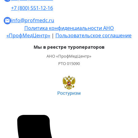
+7 (800) 551-12-16
info@profmedc.ru
Политика конфиденциальности АНО
«ПрофМедЦентр»
|
Пользовательское соглашение
Мы в реестре туроператоров
АНО «ПрофМедЦентр»
РТО 015090