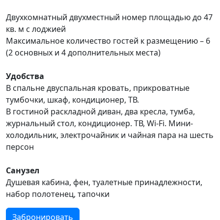
Двухкомнатный двухместный номер площадью до 47
кв. м с лоджией
Максимальное количество гостей к размещению – 6
(2 основных и 4 дополнительных места)
Удобства
В спальне двуспальная кровать, прикроватные
тумбочки, шкаф, кондиционер, ТВ.
В гостиной раскладной диван, два кресла, тумба,
журнальный стол, кондиционер. ТВ, Wi-Fi. Мини-
холодильник, электрочайник и чайная пара на шесть
персон
Санузел
Душевая кабина, фен, туалетные принадлежности,
набор полотенец, тапочки
Забронировать