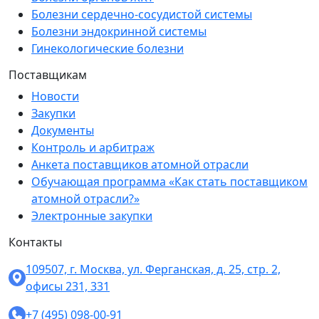
Болезни сердечно-сосудистой системы
Болезни эндокринной системы
Гинекологические болезни
Поставщикам
Новости
Закупки
Документы
Контроль и арбитраж
Анкета поставщиков атомной отрасли
Обучающая программа «Как стать поставщиком
атомной отрасли?»
Электронные закупки
Контакты
109507, г. Москва, ул. Ферганская, д. 25, стр. 2,
офисы 231, 331
+7 (495) 098-00-91