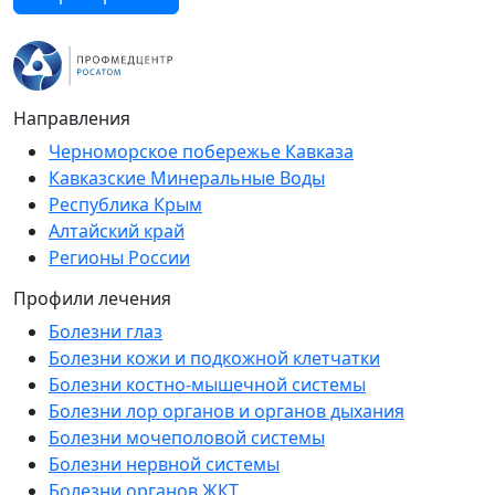
Направления
Черноморское побережье Кавказа
Кавказские Минеральные Воды
Республика Крым
Алтайский край
Регионы России
Профили лечения
Болезни глаз
Болезни кожи и подкожной клетчатки
Болезни костно-мышечной системы
Болезни лор органов и органов дыхания
Болезни мочеполовой системы
Болезни нервной системы
Болезни органов ЖКТ