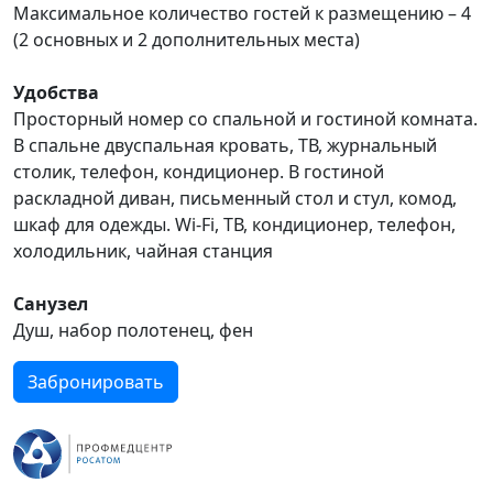
Максимальное количество гостей к размещению – 4
(2 основных и 2 дополнительных места)
Удобства
Просторный номер со спальной и гостиной комната.
В спальне двуспальная кровать, ТВ, журнальный
столик, телефон, кондиционер. В гостиной
раскладной диван, письменный стол и стул, комод,
шкаф для одежды. Wi-Fi, ТВ, кондиционер, телефон,
холодильник, чайная станция
Санузел
Душ, набор полотенец, фен
Забронировать