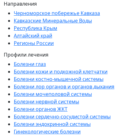
Направления
Черноморское побережье Кавказа
Кавказские Минеральные Воды
Республика Крым
Алтайский край
Регионы России
Профили лечения
Болезни глаз
Болезни кожи и подкожной клетчатки
Болезни костно-мышечной системы
Болезни лор органов и органов дыхания
Болезни мочеполовой системы
Болезни нервной системы
Болезни органов ЖКТ
Болезни сердечно-сосудистой системы
Болезни эндокринной системы
Гинекологические болезни