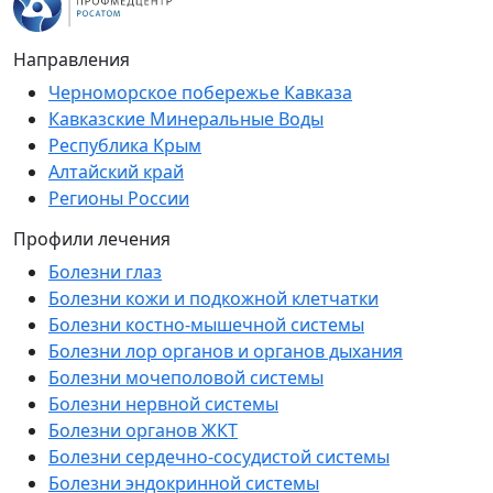
Направления
Черноморское побережье Кавказа
Кавказские Минеральные Воды
Республика Крым
Алтайский край
Регионы России
Профили лечения
Болезни глаз
Болезни кожи и подкожной клетчатки
Болезни костно-мышечной системы
Болезни лор органов и органов дыхания
Болезни мочеполовой системы
Болезни нервной системы
Болезни органов ЖКТ
Болезни сердечно-сосудистой системы
Болезни эндокринной системы