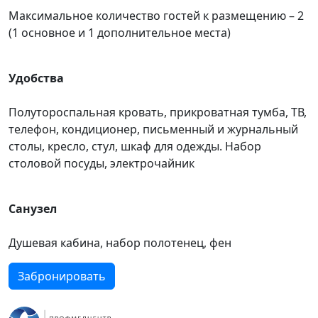
Максимальное количество гостей к размещению – 2
(1 основное и 1 дополнительное места)
Удобства
Полутороспальная кровать, прикроватная тумба, ТВ,
телефон, кондиционер, письменный и журнальный
столы, кресло, стул, шкаф для одежды. Набор
столовой посуды, электрочайник
Санузел
Душевая кабина, набор полотенец, фен
Забронировать