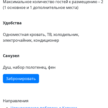
Максимальное количество гостей к размещению – 2
(1 основное и 1 дополнительное места)
Удобства
Одноместная кровать, ТВ, холодильник,
электрочайник, кондиционер
Санузел
Душ, набор полотенец, фен
Забронировать
Направления