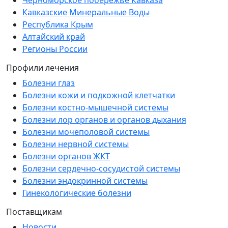
Черноморское побережье Кавказа
Кавказские Минеральные Воды
Республика Крым
Алтайский край
Регионы России
Профили лечения
Болезни глаз
Болезни кожи и подкожной клетчатки
Болезни костно-мышечной системы
Болезни лор органов и органов дыхания
Болезни мочеполовой системы
Болезни нервной системы
Болезни органов ЖКТ
Болезни сердечно-сосудистой системы
Болезни эндокринной системы
Гинекологические болезни
Поставщикам
Новости