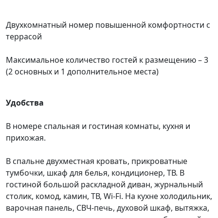
Двухкомнатный номер повышенной комфортности с
террасой
Максимальное количество гостей к размещению – 3
(2 основных и 1 дополнительное места)
Удобства
В номере спальная и гостиная комнаты, кухня и
прихожая.
В спальне двухместная кровать, прикроватные
тумбочки, шкаф для белья, кондиционер, ТВ. В
гостиной большой раскладной диван, журнальный
столик, комод, камин, ТВ, Wi-Fi. На кухне холодильник,
варочная панель, СВЧ-печь, духовой шкаф, вытяжка,