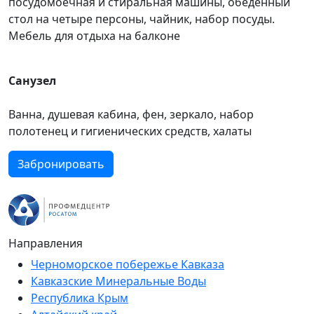
посудомоечная и стиральная машины, обеденный
стол на четыре персоны, чайник, набор посуды.
Мебель для отдыха на балконе
Санузел
Ванна, душевая кабина, фен, зеркало, набор
полотенец и гигиенических средств, халаты
Забронировать
Направления
Черноморское побережье Кавказа
Кавказские Минеральные Воды
Республика Крым