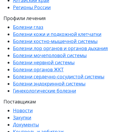
Алтайский край
Регионы России
Профили лечения
Болезни глаз
Болезни кожи и подкожной клетчатки
Болезни костно-мышечной системы
Болезни лор органов и органов дыхания
Болезни мочеполовой системы
Болезни нервной системы
Болезни органов ЖКТ
Болезни сердечно-сосудистой системы
Болезни эндокринной системы
Гинекологические болезни
Поставщикам
Новости
Закупки
Документы
Контроль и арбитраж