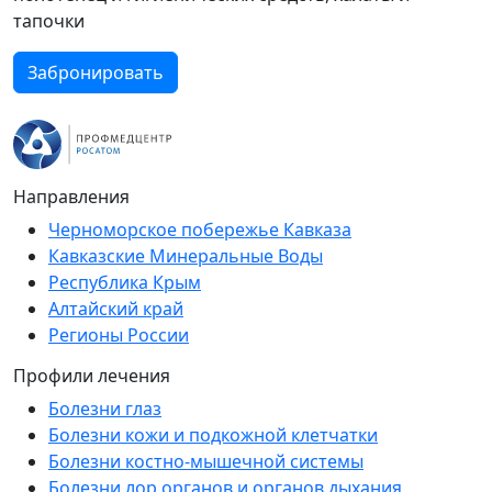
тапочки
Забронировать
Направления
Черноморское побережье Кавказа
Кавказские Минеральные Воды
Республика Крым
Алтайский край
Регионы России
Профили лечения
Болезни глаз
Болезни кожи и подкожной клетчатки
Болезни костно-мышечной системы
Болезни лор органов и органов дыхания