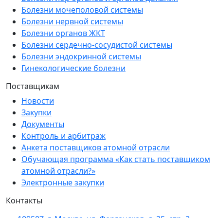
Болезни мочеполовой системы
Болезни нервной системы
Болезни органов ЖКТ
Болезни сердечно-сосудистой системы
Болезни эндокринной системы
Гинекологические болезни
Поставщикам
Новости
Закупки
Документы
Контроль и арбитраж
Анкета поставщиков атомной отрасли
Обучающая программа «Как стать поставщиком
атомной отрасли?»
Электронные закупки
Контакты