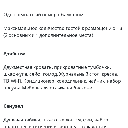
Однокомнатный номер с балконом.
Максимальное количество гостей к размещению – 3
(2 основных и 1 дополнительное места)
Удобства
Двухместная кровать, прикроватные тумбочки,
шкаф-купе, сейф, комод. Журнальный стол, кресла,
ТВ, Wi-Fi. Кондиционер, холодильник, чайник, набор
посуды. Мебель для отдыха на балконе
Санузел
Душевая кабина, шкаф с зеркалом, фен, набор
полотенец и гигиенических средств, халаты и