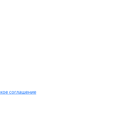
кое соглашение