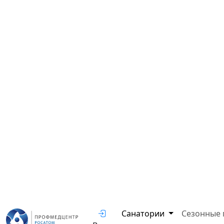
Санатории
Сезонные