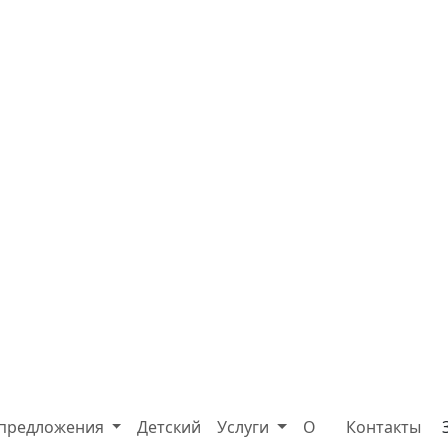
 предложения
Детский
Услуги
О
Контакты