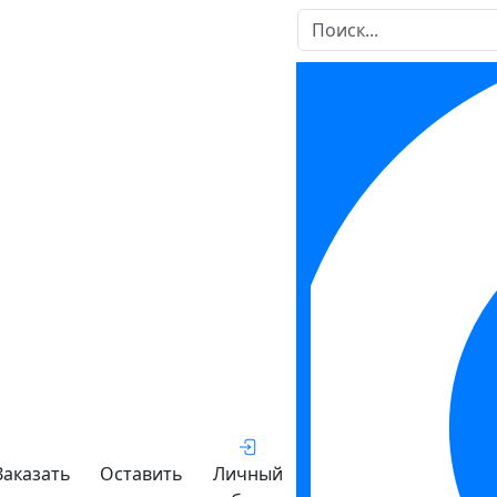
Заказать
Оставить
Личный