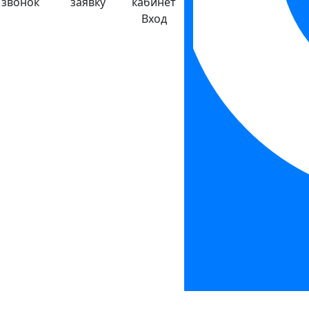
звонок
заявку
кабинет
Вход