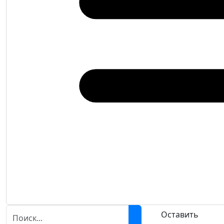
Оставить