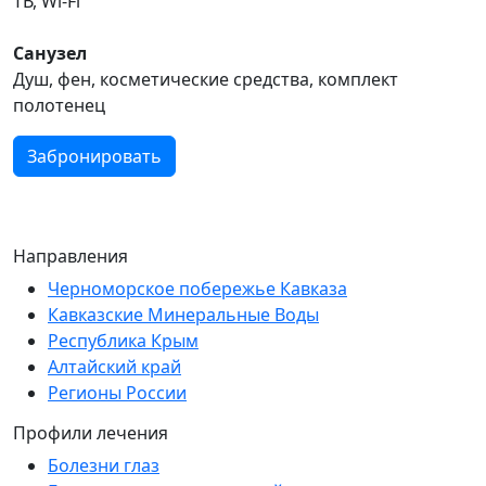
ТВ, Wi-Fi
Санузел
Душ, фен, косметические средства, комплект
полотенец
Забронировать
Направления
Черноморское побережье Кавказа
Кавказские Минеральные Воды
Республика Крым
Алтайский край
Регионы России
Профили лечения
Болезни глаз