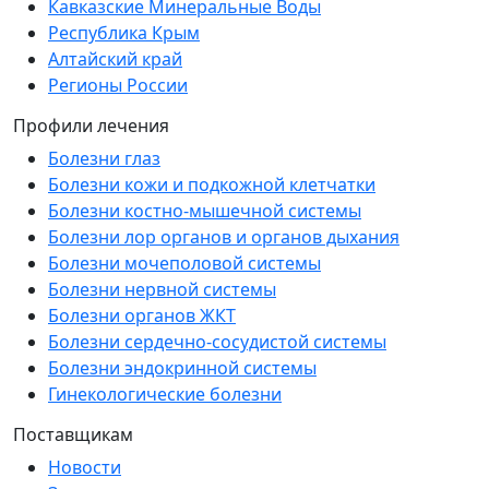
Кавказские Минеральные Воды
Республика Крым
Алтайский край
Регионы России
Профили лечения
Болезни глаз
Болезни кожи и подкожной клетчатки
Болезни костно-мышечной системы
Болезни лор органов и органов дыхания
Болезни мочеполовой системы
Болезни нервной системы
Болезни органов ЖКТ
Болезни сердечно-сосудистой системы
Болезни эндокринной системы
Гинекологические болезни
Поставщикам
Новости