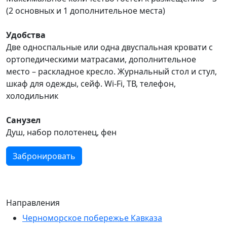
(2 основных и 1 дополнительное места)
Удобства
Две односпальные или одна двуспальная кровати с
ортопедическими матрасами, дополнительное
место – раскладное кресло. Журнальный стол и стул,
шкаф для одежды, сейф. Wi-Fi, ТВ, телефон,
холодильник
Санузел
Душ, набор полотенец, фен
Забронировать
Направления
Черноморское побережье Кавказа