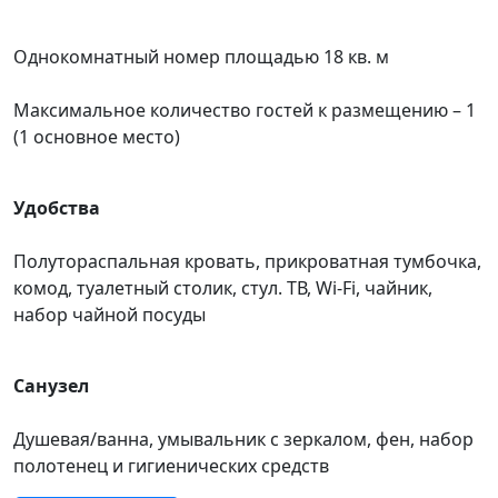
Однокомнатный номер площадью 18 кв. м
Максимальное количество гостей к размещению – 1
(1 основное место)
Удобства
Полутораспальная кровать, прикроватная тумбочка,
комод, туалетный столик, стул. ТВ, Wi-Fi, чайник,
набор чайной посуды
Санузел
Душевая/ванна, умывальник с зеркалом, фен, набор
полотенец и гигиенических средств