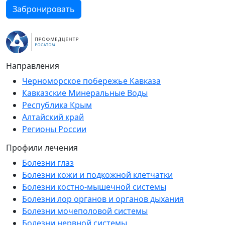
Забронировать
Направления
Черноморское побережье Кавказа
Кавказские Минеральные Воды
Республика Крым
Алтайский край
Регионы России
Профили лечения
Болезни глаз
Болезни кожи и подкожной клетчатки
Болезни костно-мышечной системы
Болезни лор органов и органов дыхания
Болезни мочеполовой системы
Болезни нервной системы