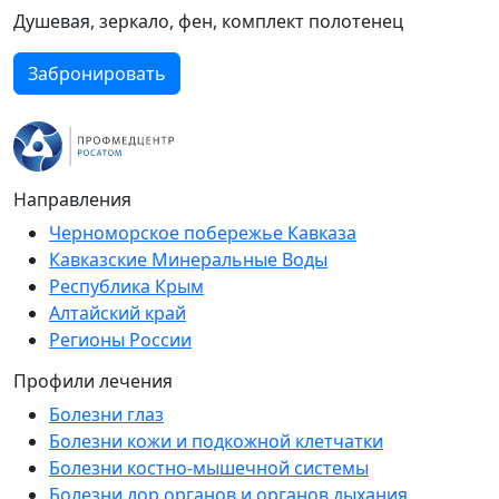
Душевая, зеркало, фен, комплект полотенец
Забронировать
Направления
Черноморское побережье Кавказа
Кавказские Минеральные Воды
Республика Крым
Алтайский край
Регионы России
Профили лечения
Болезни глаз
Болезни кожи и подкожной клетчатки
Болезни костно-мышечной системы
Болезни лор органов и органов дыхания