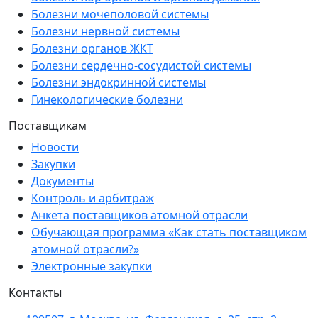
Болезни мочеполовой системы
Болезни нервной системы
Болезни органов ЖКТ
Болезни сердечно-сосудистой системы
Болезни эндокринной системы
Гинекологические болезни
Поставщикам
Новости
Закупки
Документы
Контроль и арбитраж
Анкета поставщиков атомной отрасли
Обучающая программа «Как стать поставщиком
атомной отрасли?»
Электронные закупки
Контакты