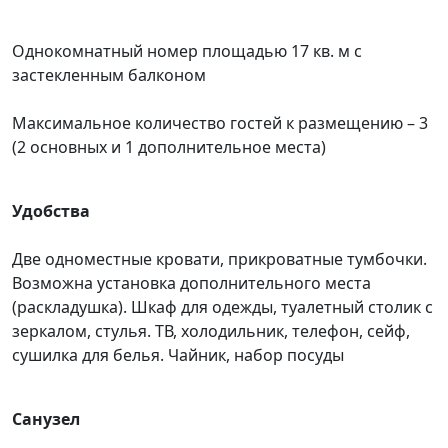
Однокомнатный номер площадью 17 кв. м с
застекленным балконом
Максимальное количество гостей к размещению – 3
(2 основных и 1 дополнительное места)
Удобства
Две одноместные кровати, прикроватные тумбочки.
Возможна установка дополнительного места
(раскладушка). Шкаф для одежды, туалетный столик с
зеркалом, стулья. ТВ, холодильник, телефон, сейф,
сушилка для белья. Чайник, набор посуды
Санузел