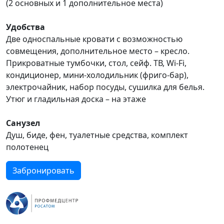
(2 основных и 1 дополнительное места)
Удобства
Две односпальные кровати с возможностью
совмещения, дополнительное место – кресло.
Прикроватные тумбочки, стол, сейф. ТВ, Wi-Fi,
кондиционер, мини-холодильник (фриго-бар),
электрочайник, набор посуды, сушилка для белья.
Утюг и гладильная доска – на этаже
Санузел
Душ, биде, фен, туалетные средства, комплект
полотенец
Забронировать