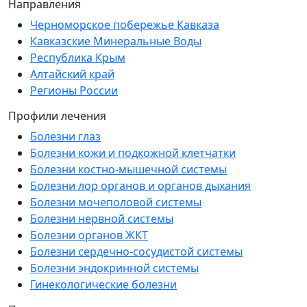
Направления
Черноморское побережье Кавказа
Кавказские Минеральные Воды
Республика Крым
Алтайский край
Регионы России
Профили лечения
Болезни глаз
Болезни кожи и подкожной клетчатки
Болезни костно-мышечной системы
Болезни лор органов и органов дыхания
Болезни мочеполовой системы
Болезни нервной системы
Болезни органов ЖКТ
Болезни сердечно-сосудистой системы
Болезни эндокринной системы
Гинекологические болезни