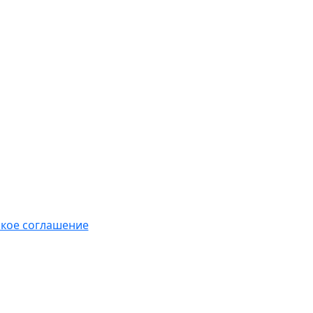
кое соглашение