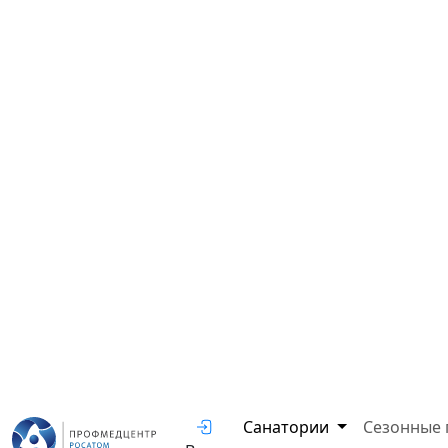
Санатории
Сезонные