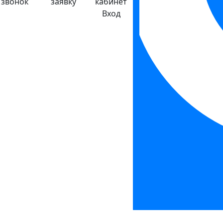
звонок
заявку
кабинет
Вход