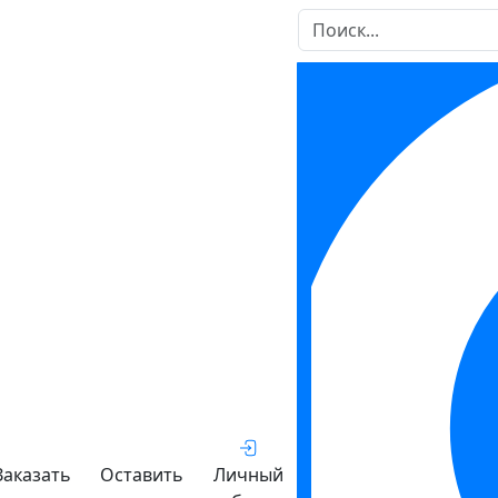
Заказать
Оставить
Личный