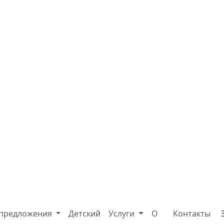
 предложения
Детский
Услуги
О
Контакты