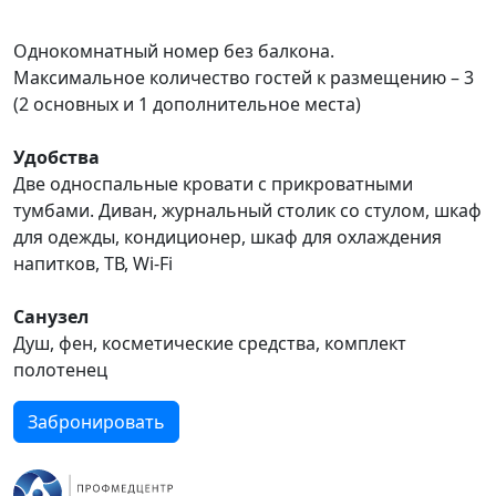
Однокомнатный номер без балкона.
Максимальное количество гостей к размещению – 3
(2 основных и 1 дополнительное места)
Удобства
Две односпальные кровати с прикроватными
тумбами. Диван, журнальный столик со стулом, шкаф
для одежды, кондиционер, шкаф для охлаждения
напитков, ТВ, Wi-Fi
Санузел
Душ, фен, косметические средства, комплект
полотенец
Забронировать