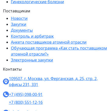
Гинекологические болезни
Поставщикам
Новости
Закупки
Документы
Контроль и арбитраж
Анкета поставщиков атомной отрасли
Обучающая программа «Как стать поставщиком
атомной отрасли?»
Электронные закупки
Контакты
109507, г. Москва, ул. Ферганская, д. 25, стр. 2,
офисы 231, 331
+7 (495) 098-00-91
+7 (800) 551-12-16