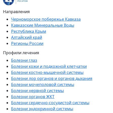
Направления
Черноморское побережье Кавказа
Кавказские Минеральные Воды
Республика Крым
Алтайский край
Регионы России
Профили лечения
Болезни глаз
Болезни кожи и подкожной клетчатки
Болезни костно-мышечной системы
Болезни лор органов и органов дыхания
Болезни мочеполовой системы
Болезни нервной системы
Болезни органов ЖКТ
Болезни сердечно-сосудистой системы
Болезни эндокринной системы