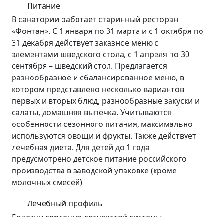
Питание
В санатории работает старинный ресторан
«Фонтан». С 1 января по 31 марта и с 1 октября по
31 декабря действует заказное меню с
элементами шведского стола, с 1 апреля по 30
сентября – шведский стол. Предлагается
разнообразное и сбалансированное меню, в
котором представлено несколько вариантов
первых и вторых блюд, разнообразные закуски и
салаты, домашняя выпечка. Учитываются
особенности сезонного питания, максимально
используются овощи и фрукты. Также действует
лечебная диета. Для детей до 1 года
предусмотрено детское питание российского
производства в заводской упаковке (кроме
молочных смесей)
Лечебный профиль