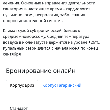
лечения. Основные направления деятельности
санатория в настоящее время – кардиология,
пульмонология, неврология, заболевания
опорно-двигательной системы.
Климат сухой субтропический, близок к
средиземноморскому. Средняя температура
воздуха в июле-августе держится на уровне +26°С.
Купальный сезон длится с начала июня по конец
сентября
Бронирование онлайн
Корпус Бриз
Корпус Гагаринский
Стандарт