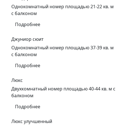
Однокомнатный номер площадью 21-22 кв. м
с балконом
Подробнее
Джуниор сюит
Однокомнатный номер площадью 37-39 кв. м
с балконом
Подробнее
Люкс
Двухкомнатный номер площадью 40-44 кв. м с
балконом
Подробнее
Люкс улучшенный