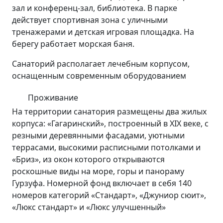
зал и конференц-зал, библиотека. В парке
действует спортивная зона с уличными
тренажерами и детская игровая площадка. На
берегу работает морская баня.
Санаторий располагает лечебным корпусом,
оснащенным современным оборудованием
Проживание
На территории санатория размещены два жилых
корпуса: «Гагаринский», построенный в XIX веке, с
резными деревянными фасадами, уютными
террасами, высокими расписными потолками и
«Бриз», из окон которого открываются
роскошные виды на море, горы и панораму
Гурзуфа. Номерной фонд включает в себя 140
номеров категорий «Стандарт», «Джуниор сюит»,
«Люкс стандарт» и «Люкс улучшенный»