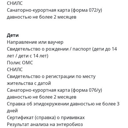
СНИЛС
Санаторно-курортная карта (форма 072/у)
давностью не более 2 месяцев
Дети
Направление или ваучер
Свидетельство о рождении / паспорт (дети до 14
лет / дети с 14 лет)
Полис ОМС
СНИЛС
Свидетельство о регистрации по месту
жительства с датой
Санаторно-курортная карта (форма 076/у)
давностью не более 2 месяцев
Справка об эпидокружении давностью не более 3
дней
Сертификат (справка) о прививках
Результат анализа на энтеробиоз