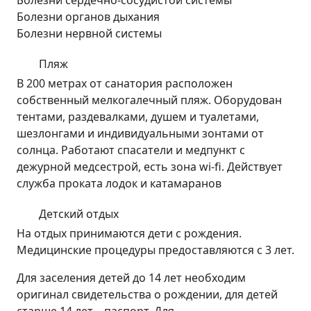
Болезни сердечно-сосудистой системы
Болезни органов дыхания
Болезни нервной системы
Пляж
В 200 метрах от санатория расположен
собственный мелкогалечный пляж. Оборудован
тентами, раздевалками, душем и туалетами,
шезлонгами и индивидуальными зонтами от
солнца. Работают спасатели и медпункт с
дежурной медсестрой, есть зона wi-fi. Действует
служба проката лодок и катамаранов
Детский отдых
На отдых принимаются дети с рождения.
Медицинские процедуры предоставляются с 3 лет.
Для заселения детей до 14 лет необходим
оригинал свидетельства о рождении, для детей