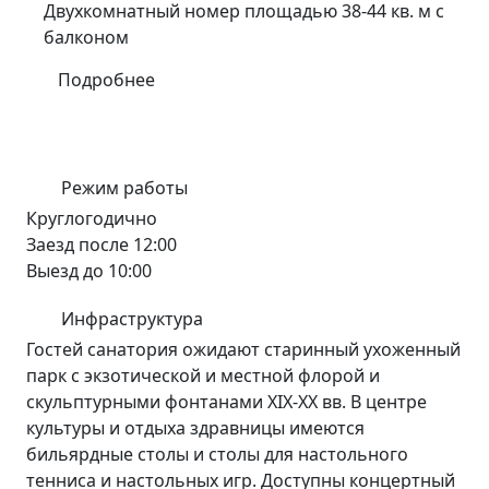
Двухкомнатный номер площадью 38-44 кв. м с
балконом
Подробнее
Режим работы
Круглогодично
Заезд после 12:00
Выезд до 10:00
Инфраструктура
Гостей санатория ожидают старинный ухоженный
парк с экзотической и местной флорой и
скульптурными фонтанами XIX-XX вв. В центре
культуры и отдыха здравницы имеются
бильярдные столы и столы для настольного
тенниса и настольных игр. Доступны концертный