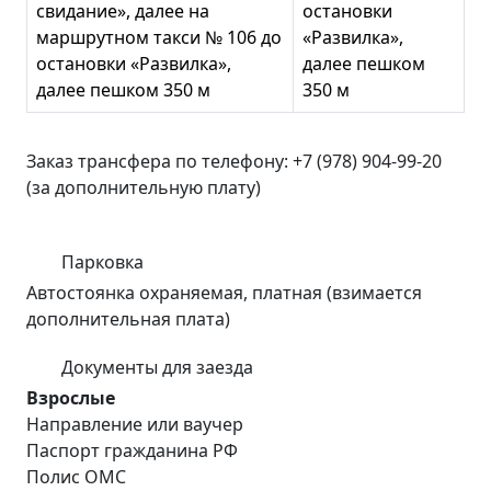
свидание», далее на
остановки
маршрутном такси № 106 до
«Развилка»,
остановки «Развилка»,
далее пешком
далее пешком 350 м
350 м
Заказ трансфера по телефону: +7 (978) 904-99-20
(за дополнительную плату)
Парковка
Автостоянка охраняемая, платная (взимается
дополнительная плата)
Документы для заезда
Взрослые
Направление или ваучер
Паспорт гражданина РФ
Полис ОМС