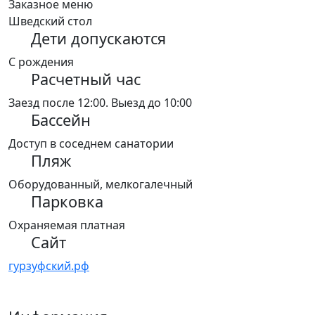
Заказное меню
Шведский стол
Дети допускаются
С рождения
Расчетный час
Заезд после 12:00. Выезд до 10:00
Бассейн
Доступ в соседнем санатории
Пляж
Оборудованный, мелкогалечный
Парковка
Охраняемая платная
Сайт
гурзуфский.рф