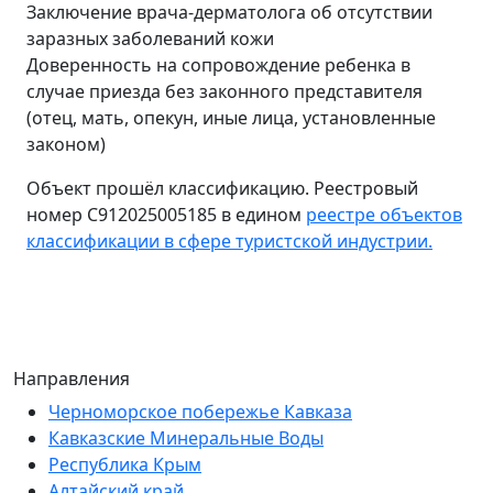
Заключение врача-дерматолога об отсутствии
заразных заболеваний кожи
Доверенность на сопровождение ребенка в
случае приезда без законного представителя
(отец, мать, опекун, иные лица, установленные
законом)
Объект прошёл классификацию. Реестровый
номер С912025005185 в едином
реестре объектов
классификации в сфере туристской индустрии.
Направления
Черноморское побережье Кавказа
Кавказские Минеральные Воды
Республика Крым
Алтайский край