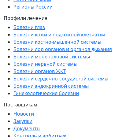
Регионы России
Профили лечения
Болезни глаз
Болезни кожи и подкожной клетчатки
Болезни костно-мышечной системы
Болезни лор органов и органов дыхания
Болезни мочеполовой системы
Болезни нервной системы
Болезни органов ЖКТ
Болезни сердечно-сосудистой системы
Болезни эндокринной системы
Гинекологические болезни
Поставщикам
Новости
Закупки
Документы
Контроль и арбитраж