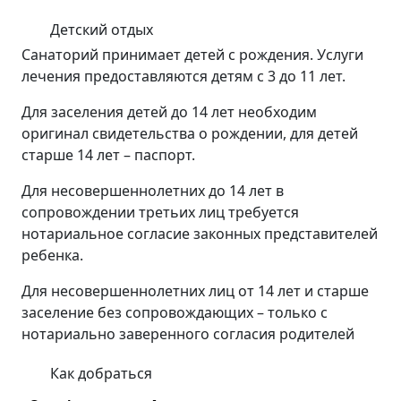
Детский отдых
Санаторий принимает детей с рождения. Услуги
лечения предоставляются детям с 3 до 11 лет.
Для заселения детей до 14 лет необходим
оригинал свидетельства о рождении, для детей
старше 14 лет – паспорт.
Для несовершеннолетних до 14 лет в
сопровождении третьих лиц требуется
нотариальное согласие законных представителей
ребенка.
Для несовершеннолетних лиц от 14 лет и старше
заселение без сопровождающих – только с
нотариально заверенного согласия родителей
Как добраться