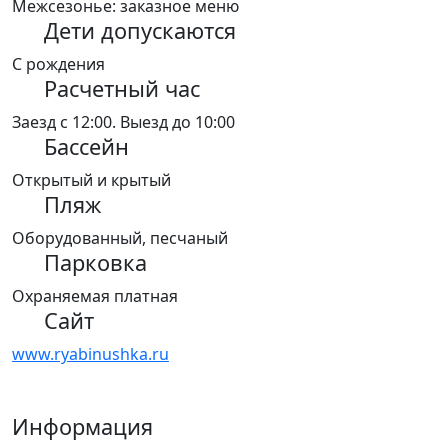
Межсезонье: заказное меню
Дети допускаются
С рождения
Расчетный час
Заезд с 12:00. Выезд до 10:00
Бассейн
Открытый и крытый
Пляж
Оборудованный, песчаный
Парковка
Охраняемая платная
Сайт
www.ryabinushka.ru
Информация