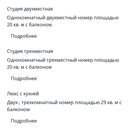
Студия двухместная
Однокомнатный двухместный номер площадью
20 кв. м с балконом
Подробнее
Студия трехместная
Однокомнатный трехместный номер площадью
20 кв. м с балконом
Подробнее
Люкс с кухней
Двух-, трехкомнатный номер площадью 29 кв. м с
балконом
Подробнее