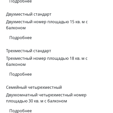
Подробнее
Двухместный стандарт
Двухместный номер площадью 15 кв. м с
балконом
Подробнее
Трехместный стандарт
Трехместный номер площадью 18 кв. м с
балконом
Подробнее
Семейный четырехместный
Двухкомнатный четырехместный номер
площадью 30 кв. м с балконом
Подробнее