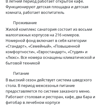
В летний период работает открытое кафе.
Функционируют детская площадка и детская
комната, работает воспитатель
Проживание
Жилой комплекс санатория состоит из восьми
малоэтажных корпусов на 216 номеров.
Номерной фонд включает в себя категории
«Стандарт», «Семейный», «Повышенной
комфортности», «Евростандарт», «Студия» и
«Люкс». Все номера оснащены климатической и
бытовой техникой
Питание
В высокий сезон действует система шведского
стола. В период межсезонья питание
предоставляется по системе заказного меню.
Работают столовая и ресторан, кафе, два бара и
фитобар в лечебном корпусе