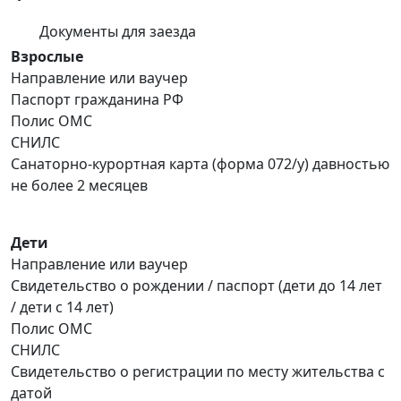
Документы для заезда
Взрослые
Направление или ваучер
Паспорт гражданина РФ
Полис ОМС
СНИЛС
Санаторно-курортная карта (форма 072/у) давностью
не более 2 месяцев
Дети
Направление или ваучер
Свидетельство о рождении / паспорт (дети до 14 лет
/ дети с 14 лет)
Полис ОМС
СНИЛС
Свидетельство о регистрации по месту жительства с
датой