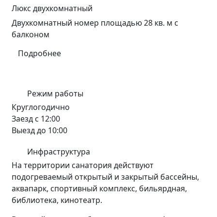
Люкс двухкомнатный
Двухкомнатный номер площадью 28 кв. м с
балконом
Подробнее
Режим работы
Круглогодично
Заезд с 12:00
Выезд до 10:00
Инфраструктура
На территории санатория действуют
подогреваемый открытый и закрытый бассейны,
аквапарк, спортивный комплекс, бильярдная,
библиотека, кинотеатр.