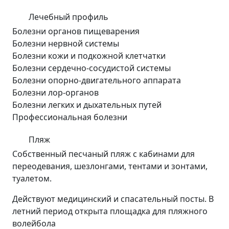
Лечебный профиль
Болезни органов пищеварения
Болезни нервной системы
Болезни кожи и подкожной клетчатки
Болезни сердечно-сосудистой системы
Болезни опорно-двигательного аппарата
Болезни лор-органов
Болезни легких и дыхательных путей
Профессиональная болезни
Пляж
Собственный песчаный пляж с кабинами для
переодевания, шезлонгами, тентами и зонтами,
туалетом.
Действуют медицинский и спасательный посты. В
летний период открыта площадка для пляжного
волейбола