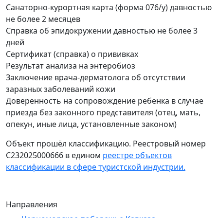
Санаторно-курортная карта (форма 076/у) давностью
не более 2 месяцев
Справка об эпидокружении давностью не более 3
дней
Сертификат (справка) о прививках
Результат анализа на энтеробиоз
Заключение врача-дерматолога об отсутствии
заразных заболеваний кожи
Доверенность на сопровождение ребенка в случае
приезда без законного представителя (отец, мать,
опекун, иные лица, установленные законом)
Объект прошёл классификацию. Реестровый номер
С232025000666 в едином
реестре объектов
классификации в сфере туристской индустрии.
Направления