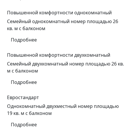
Повышенной комфортности однокомнатный
Семейный однокомнатный номер площадью 26
кв. м с балконом
Подробнее
Повышенной комфортности двухкомнатный
Семейный двухкомнатный номер площадью 26 кв.
м с балконом
Подробнее
Евростандарт
Однокомнатный двухместный номер площадью
19 кв. м с балконом
Подробнее