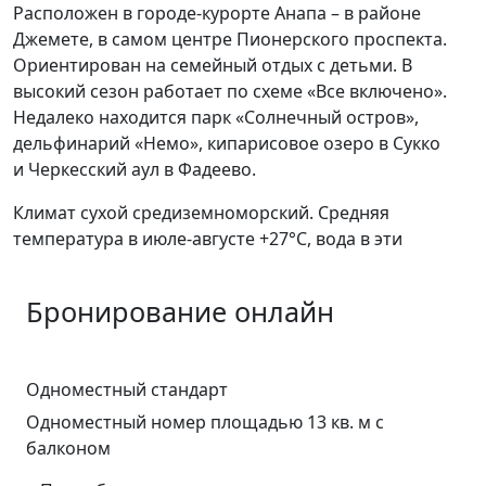
Расположен в городе-курорте Анапа – в районе
Джемете, в самом центре Пионерского проспекта.
Ориентирован на семейный отдых с детьми. В
высокий сезон работает по схеме «Все включено».
Недалеко находится парк «Солнечный остров»,
дельфинарий «Немо», кипарисовое озеро в Сукко
и Черкесский аул в Фадеево.
Климат сухой средиземноморский. Средняя
температура в июле-августе +27°C, вода в эти
Бронирование онлайн
Одноместный стандарт
Одноместный номер площадью 13 кв. м с
балконом