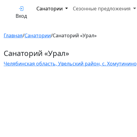
Санатории
Сезонные предложения
Вход
Главная
/
Санатории
/
Санаторий «Урал»
Санаторий «Урал»
Челябинская область, Увельский район, с. Хомутинино, 