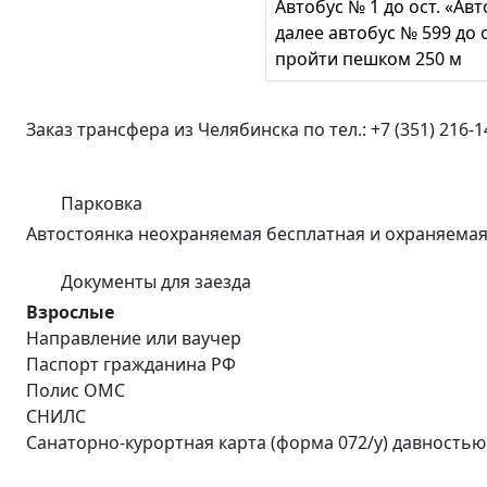
Автобус № 1 до ост. «Ав
далее автобус № 599 до 
пройти пешком 250 м
Заказ трансфера из Челябинска по тел.: +7 (351) 216-
Парковка
Автостоянка неохраняемая бесплатная и охраняемая
Документы для заезда
Взрослые
Направление или ваучер
Паспорт гражданина РФ
Полис ОМС
СНИЛС
Санаторно-курортная карта (форма 072/у) давностью