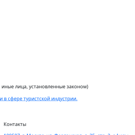
, иные лица, установленные законом)
 в сфере туристской индустрии.
Контакты