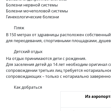
Болезни нервной системы
Болезни мочеполовой системы
Гинекологические болезни
Пляж
В 150 метрах от здравницы расположен собственный
для переодевания, спортивными площадками, душево
Детский отдых
На отдых принимаются дети с рождения.
Для заселения детей до 14 лет необходим оригинал с
сопровождении третьих лиц требуется нотариальное 
сопровождающих – только с нотариально заверенног
Как добраться
Из аэропорт