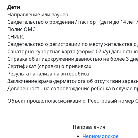
Дети
Направление или ваучер
Свидетельство о рождении / паспорт (дети до 14 лет / 
Полис ОМС
СНИЛС
Свидетельство о регистрации по месту жительства с
Санаторно-курортная карта (форма 076/у) давностью
Справка об эпидокружении давностью не более 3 дн
Сертификат (справка) о прививках
Результат анализа на энтеробиоз
Заключение врача-дерматолога об отсутствии зараз
Доверенность на сопровождение ребенка в случае пр
Объект прошёл классификацию. Реестровый номер 
Направления
Черноморское