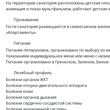
На территории санатория расположены детская площа
анимация и показ мультфильмов, работают детская 
Проживание
Гости санатория размещаются в семиэтажном жилом 
«Апартаменты»
Питание
Питание пятиразовое, организовано по выбору из м
показаниям индивидуальное меню или меню с низки
Питание организовано в Греческом, Зеленом, Белом 
Лечебный профиль
Болезни органов ЖКТ
Болезни опорно-двигательного аппарата
Болезни кожи
Болезни органов дыхания
Болезни сердечно-сосудистой системы
Болезни эндокринной системы